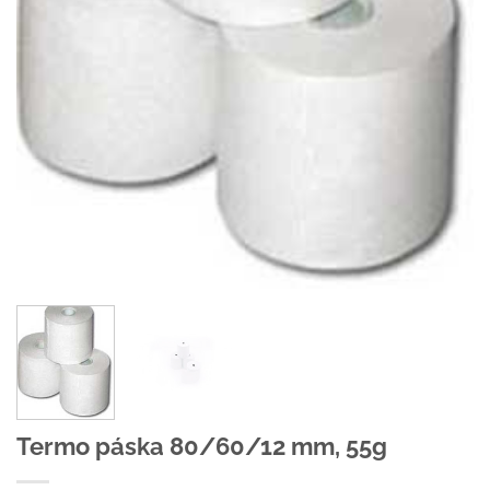
Termo páska 80/60/12 mm, 55g