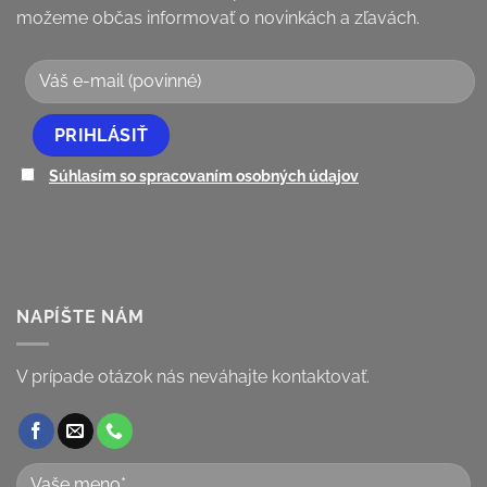
možeme občas informovať o novinkách a zľavách.
Súhlasím so spracovaním osobných údajov
NAPÍŠTE NÁM
V prípade otázok nás neváhajte kontaktovať.