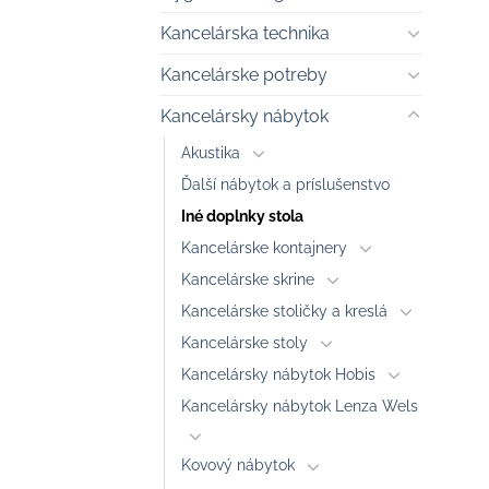
Kancelárska technika
Kancelárske potreby
Kancelársky nábytok
Akustika
Ďalší nábytok a príslušenstvo
Iné doplnky stola
Kancelárske kontajnery
Kancelárske skrine
Kancelárske stoličky a kreslá
Kancelárske stoly
Kancelársky nábytok Hobis
Kancelársky nábytok Lenza Wels
Kovový nábytok