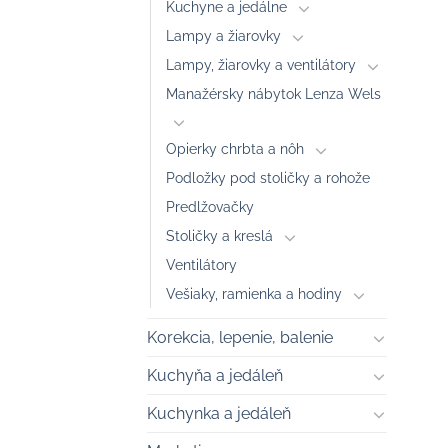
Kuchyne a jedálne
Lampy a žiarovky
Lampy, žiarovky a ventilátory
Manažérsky nábytok Lenza Wels
Opierky chrbta a nôh
Podložky pod stoličky a rohože
Predlžovačky
Stoličky a kreslá
Ventilátory
Vešiaky, ramienka a hodiny
Korekcia, lepenie, balenie
Kuchyňa a jedáleň
Kuchynka a jedáleň