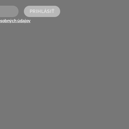
osobných údajov