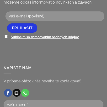
možeme občas informovať o novinkách a zľavách.
Súhlasím so spracovaním osobných údajov
NAPÍŠTE NÁM
V prípade otázok nás neváhajte kontaktovať.