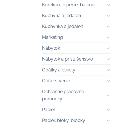
Korekcia, lepenie, balenie
Kuchyňa a jedáleň
Kuchynka a jedáleň
Marketing
Nábytok
Nábytok a príslušenstvo
Obálky a etikety
Občerstvenie
Ochranné pracovné
pomôcky
Papier
Papier, bloky, bločky