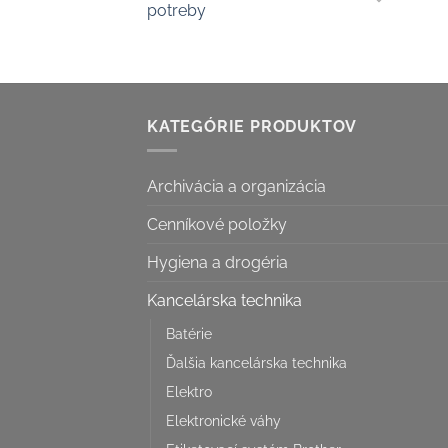
potreby
KATEGÓRIE PRODUKTOV
Archivácia a organizácia
Cenníkové položky
Hygiena a drogéria
Kancelárska technika
Batérie
Ďalšia kancelárska technika
Elektro
Elektronické váhy