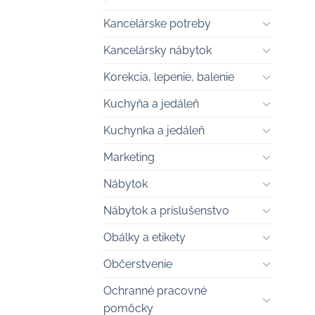
Kancelárske potreby
Kancelársky nábytok
Korekcia, lepenie, balenie
Kuchyňa a jedáleň
Kuchynka a jedáleň
Marketing
Nábytok
Nábytok a príslušenstvo
Obálky a etikety
Občerstvenie
Ochranné pracovné
pomôcky