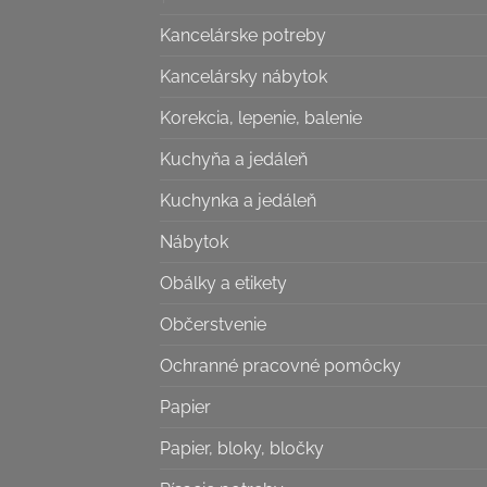
Kancelárske potreby
Kancelársky nábytok
Korekcia, lepenie, balenie
Kuchyňa a jedáleň
Kuchynka a jedáleň
Nábytok
Obálky a etikety
Občerstvenie
Ochranné pracovné pomôcky
Papier
Papier, bloky, bločky