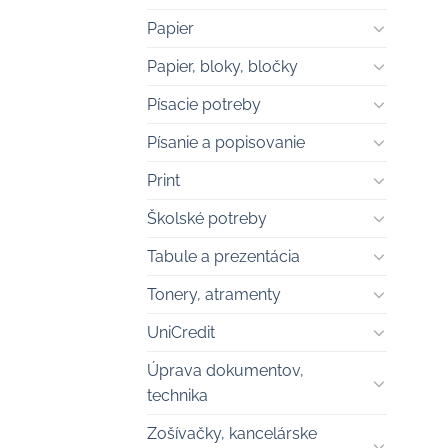
Papier
Papier, bloky, bločky
Písacie potreby
Písanie a popisovanie
Print
Školské potreby
Tabule a prezentácia
Tonery, atramenty
UniCredit
Úprava dokumentov,
technika
Zošívačky, kancelárske