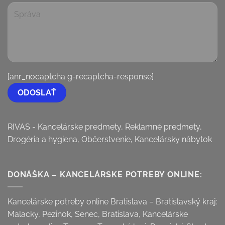
[anr_nocaptcha g-recaptcha-response]
RIVAS - Kancelárske predmety, Reklamné predmety,
Drogéria a hygiena, Občerstvenie, Kancelársky nábytok
DONÁŠKA – KANCELÁRSKE POTREBY ONLINE:
Kancelárske potreby online Bratislava – Bratislavský kraj:
Malacky, Pezinok, Senec, Bratislava, Kancelárske