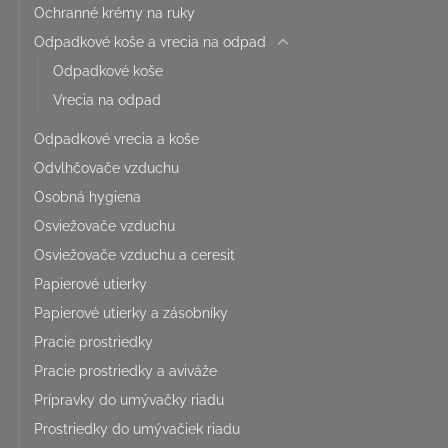
Ochranné krémy na ruky
Odpadkové koše a vrecia na odpad
Odpadkové koše
Vrecia na odpad
Odpadkové vrecia a koše
Odvlhčovače vzduchu
Osobná hygiena
Osviežovače vzduchu
Osviežovače vzduchu a ceresit
Papierové utierky
Papierové utierky a zásobníky
Pracie prostriedky
Pracie prostriedky a aviváže
Prípravky do umývačky riadu
Prostriedky do umývačiek riadu