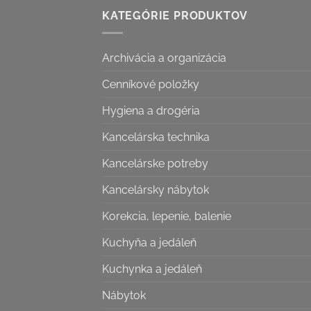
KATEGÓRIE PRODUKTOV
Archivácia a organizácia
Cenníkové položky
Hygiena a drogéria
Kancelárska technika
Kancelárske potreby
Kancelársky nábytok
Korekcia, lepenie, balenie
Kuchyňa a jedáleň
Kuchynka a jedáleň
Nábytok