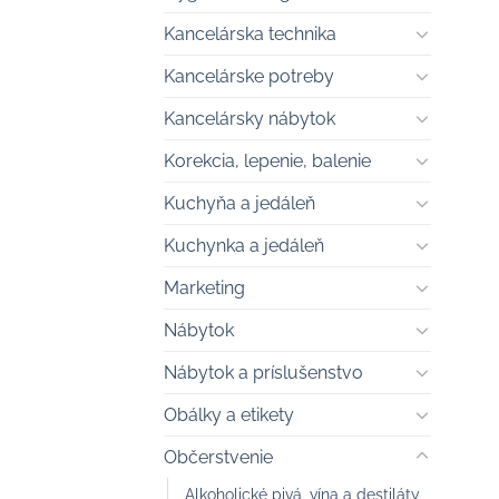
Kancelárska technika
Kancelárske potreby
Kancelársky nábytok
Korekcia, lepenie, balenie
Kuchyňa a jedáleň
Kuchynka a jedáleň
Marketing
Nábytok
Nábytok a príslušenstvo
Obálky a etikety
Občerstvenie
Alkoholické pivá, vína a destiláty