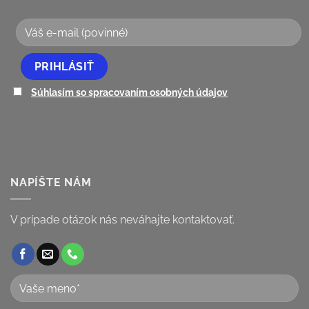
Súhlasím so spracovaním osobných údajov
NAPÍŠTE NÁM
V prípade otázok nás neváhajte kontaktovať.