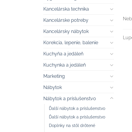
Kancelárska technika
Neb
Kancelárske potreby
Kancelársky nábytok
Lup
Korekcia, lepenie, balenie
Kuchyňa a jedáleň
Kuchynka a jedáleň
Marketing
Nábytok
Nábytok a príslušenstvo
Ďalší nábytok a príslušenstvo
Ďalší nábytok a príslušenstvo
Doplnky na stôl drôtené