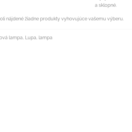
a sklopné.
oli nájdené žiadne produkty vyhovujúce vašemu výberu.
ová lampa, Lupa, lampa