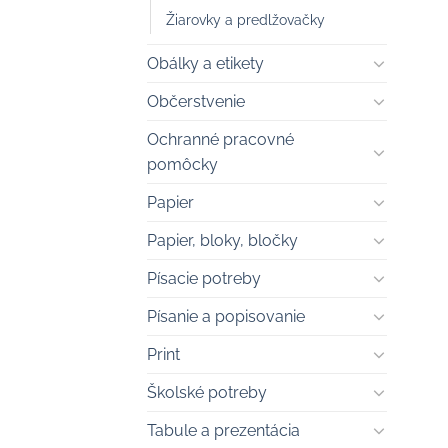
Žiarovky a predlžovačky
Obálky a etikety
Občerstvenie
Ochranné pracovné
pomôcky
Papier
Papier, bloky, bločky
Písacie potreby
Písanie a popisovanie
Print
Školské potreby
Tabule a prezentácia