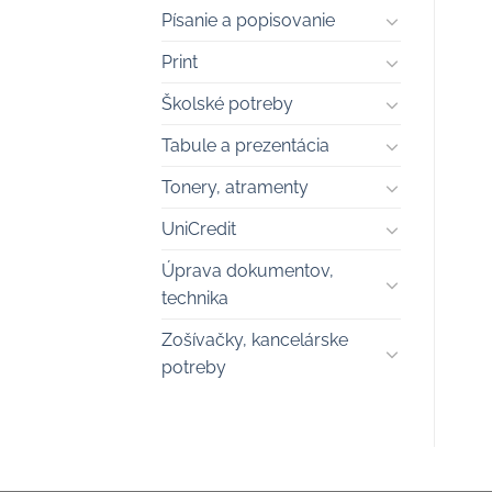
Písanie a popisovanie
Print
Školské potreby
Tabule a prezentácia
Tonery, atramenty
UniCredit
Úprava dokumentov,
technika
Zošívačky, kancelárske
potreby