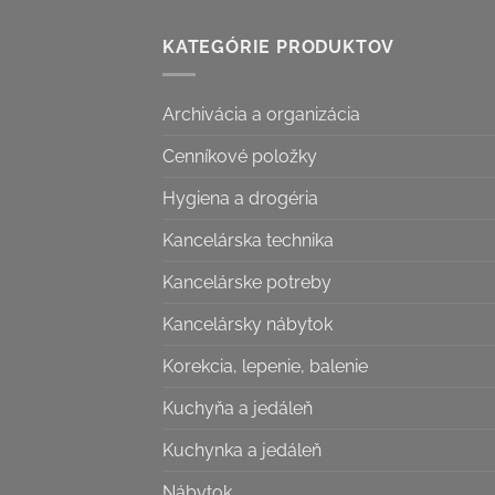
KATEGÓRIE PRODUKTOV
Archivácia a organizácia
Cenníkové položky
Hygiena a drogéria
Kancelárska technika
Kancelárske potreby
Kancelársky nábytok
Korekcia, lepenie, balenie
Kuchyňa a jedáleň
Kuchynka a jedáleň
Nábytok